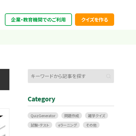
企業・教育機関でのご利用
クイズを作る
Category
QuizGenerator
問題作成
雑学クイズ
試験・テスト
eラーニング
その他