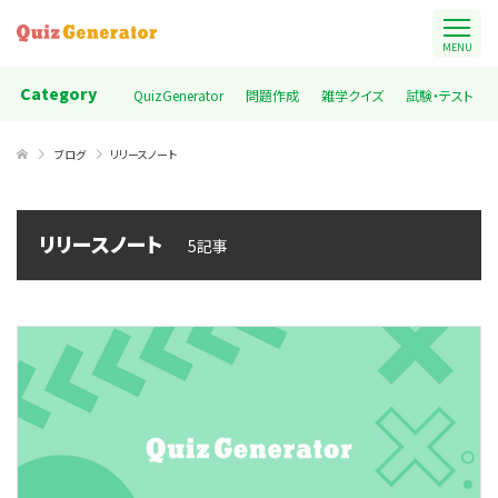
MENU
Category
QuizGenerator
問題作成
雑学クイズ
試験・テスト
ブログ
リリースノート
リリースノート
5記事