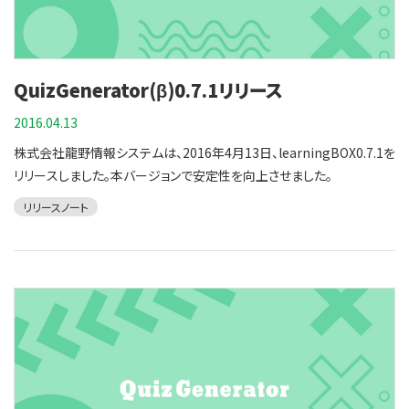
QuizGenerator(β)0.7.1リリース
2016.04.13
株式会社龍野情報システムは、2016年4月13日、learningBOX0.7.1を
リリースしました。本バージョンで安定性を向上させました。
リリースノート