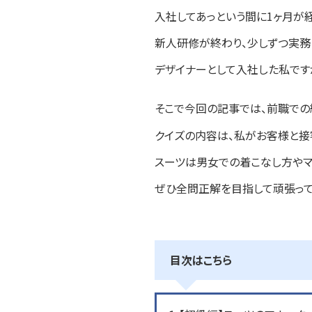
入社してあっという間に1ヶ月が
新人研修が終わり、少しずつ実務
デザイナーとして入社した私です
そこで今回の記事では、前職での
クイズの内容は、私がお客様と接
スーツは男女での着こなし方やマ
ぜひ全問正解を目指して頑張って
目次はこちら