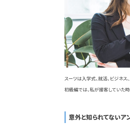
スーツは入学式、就活、ビジネス
初級編では、私が接客していた時
意外と知られてないア