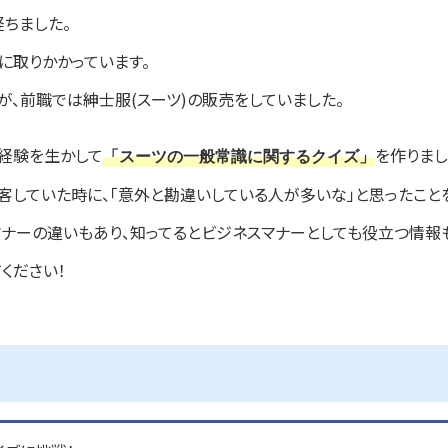
経ちました。
に取りかかっています。
が、前職では紳士服(スーツ)の販売をしていました。
経験を生かして
を作りまし
「スーツの一般常識に関するクイズ」
客していた時に、「意外と勘違いしている人が多いな」と思ったこと
ナーの違いもあり、知ってるとビジネスマナーとしても役立つ情報も
ください！