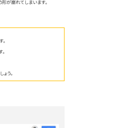
の形が崩れてしまいます。
す。
す。
しょう。