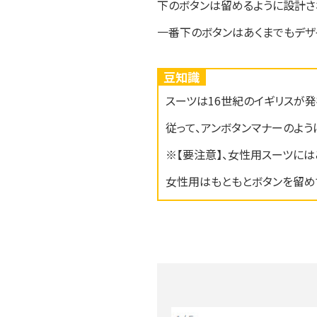
下のボタンは留めるように設計さ
一番下のボタンはあくまでもデザ
豆知識
スーツは16世紀のイギリスが
従って、アンボタンマナーのよう
※【要注意】、女性用スーツには
女性用はもともとボタンを留め