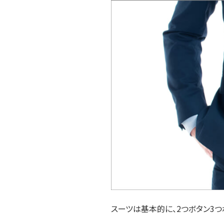
スーツは基本的に、2つボタン3