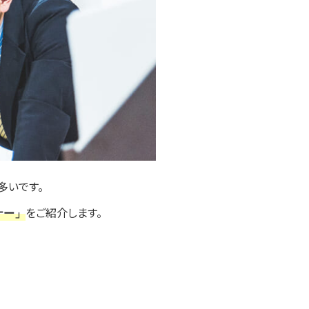
多いです。
をご紹介します。
ナー」