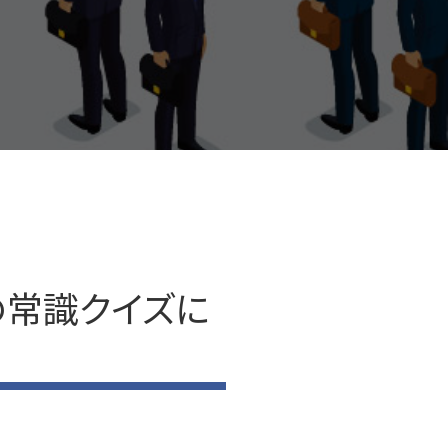
の常識クイズに