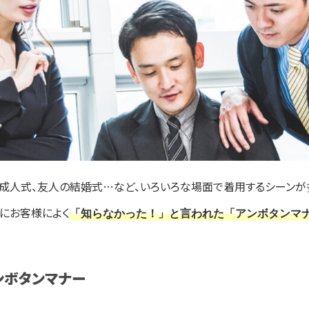
、成人式、友人の結婚式…など、いろいろな場面で着用するシーンが
にお客様によく
「知らなかった！」と言われた「アンボタンマ
ンボタンマナー