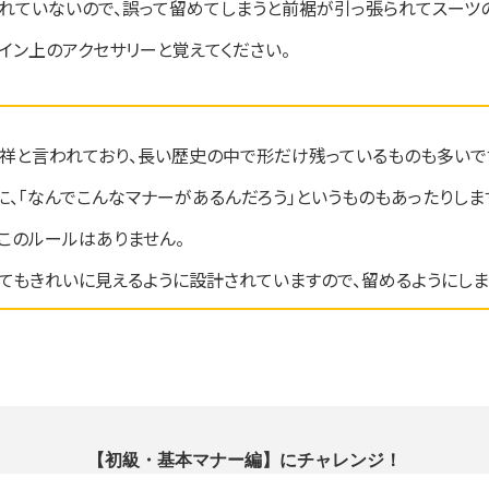
れていないので、誤って留めてしまうと前裾が引っ張られてスーツ
イン上のアクセサリーと覚えてください。
発祥と言われており、長い歴史の中で形だけ残っているものも多いで
に、「なんでこんなマナーがあるんだろう」というものもあったりしま
このルールはありません。
てもきれいに見えるように設計されていますので、留めるようにしま
【初級・基本マナー編】にチャレンジ！