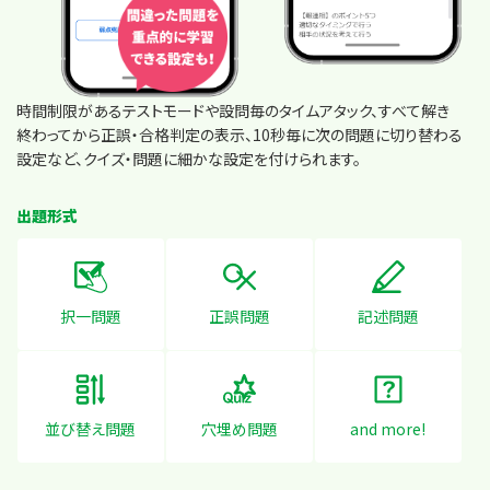
時間制限があるテストモードや設問毎のタイムアタック、すべて解き
終わってから正誤・合格判定の表示、10秒毎に次の問題に切り替わる
設定など、クイズ・問題に細かな設定を付けられます。
出題形式
択一問題
正誤問題
記述問題
並び替え問題
穴埋め問題
and more!