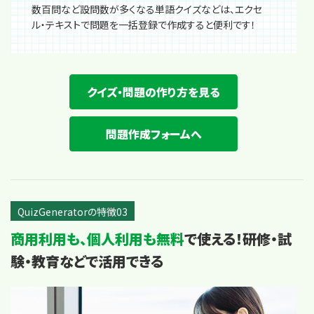
数百問など設問数が多くなる単語クイズなどは、エクセ
ル・テキストで問題を一括登録で作成すると便利です！
クイズ・問題の作り方を見る
問題作成フォームへ
QuizGeneratorの特徴03
商用利用も、個人利用も無料
で使える！
研修・試
験・教育などで活用できる