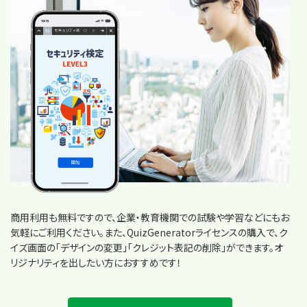
商用利用も無料ですので、企業・教育機関での試験や学習などにもお
気軽にご利用ください。また、QuizGeneratorライセンスの購入で、ク
イズ画面の「デザインの変更」「クレジット表記の削除」ができます。オ
リジナリティを出したい方におすすめです！