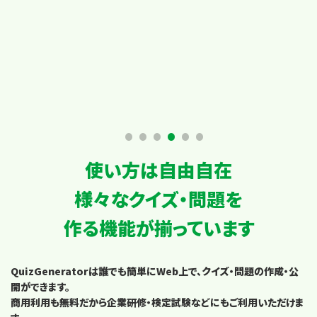
使い方は自由自在
様々なクイズ・問題を
作る機能が揃っています
QuizGeneratorは誰でも簡単にWeb上で、クイズ・問題の作成・公
開ができます。
商用利用も無料だから企業研修・検定試験などにもご利用いただけま