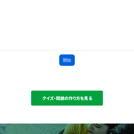
クイズ・問題の作り方を見る