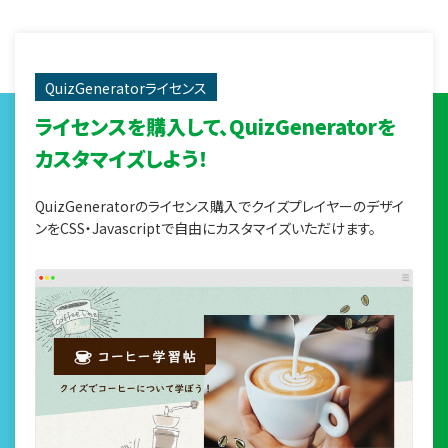
QuizGeneratorライセンス
ライセンスを購入して、
QuizGeneratorを
カスタマイズしよう！
QuizGeneratorのライセンス購入でクイズプレイヤーのデザイ
ンをCSS・Javascriptで自由にカスタマイズいただけます。