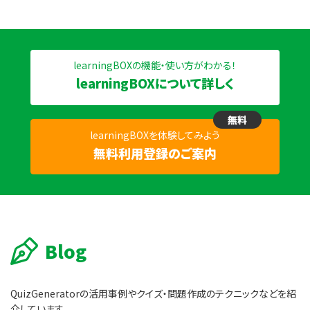
learningBOXの機能・使い方がわかる！
learningBOXについて詳しく
無料
learningBOXを体験してみよう
無料利用登録のご案内
Blog
QuizGeneratorの活用事例やクイズ・問題作成のテクニックなどを紹
介しています。