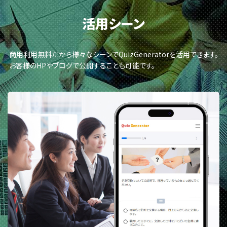
活用シーン
商用利用無料だから様々なシーンでQuizGeneratorを活用できます。
お客様のHPやブログで公開することも可能です。