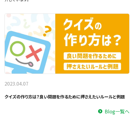
2023.04.07
クイズの作り方は？良い問題を作るために押さえたいルールと例題
Blog一覧へ