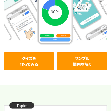
クイズを
サンプル
作ってみる
問題を解く