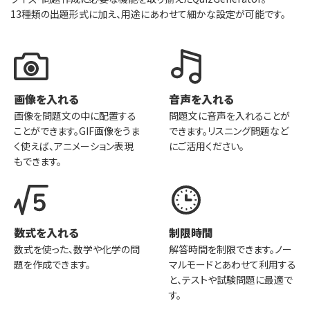
13種類の出題形式に加え、用途にあわせて細かな設定が可能です。
画像を入れる
音声を入れる
画像を問題文の中に配置する
問題文に音声を入れることが
ことができます。GIF画像をうま
できます。リスニング問題など
く使えば、アニメーション表現
にご活用ください。
もできます。
数式を入れる
制限時間
数式を使った、数学や化学の問
解答時間を制限できます。ノー
題を作成できます。
マルモードとあわせて利用する
と、テストや試験問題に最適で
す。