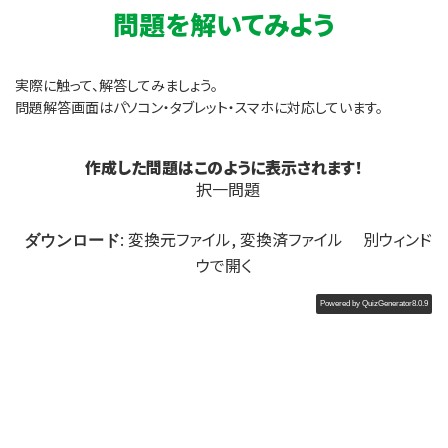
問題を解いてみよう
実際に触って、解答してみましょう。
問題解答画面はパソコン・タブレット・スマホに対応しています。
作成した問題はこのように表示されます！
択一問題
:
変換元ファイル
,
変換済ファイル
別ウィンド
ダウンロード
ウで開く