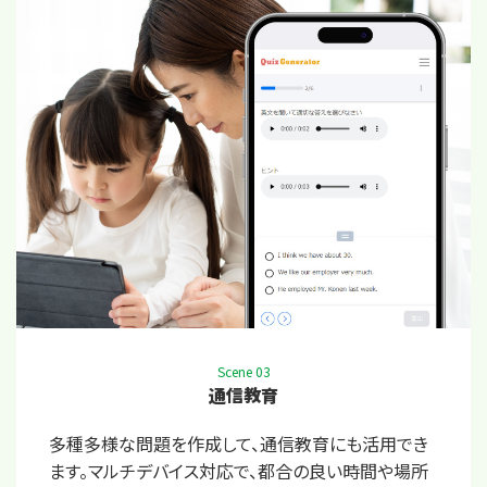
Scene 03
通信教育
多種多様な問題を作成して、通信教育にも活用でき
ます。マルチデバイス対応で、都合の良い時間や場所