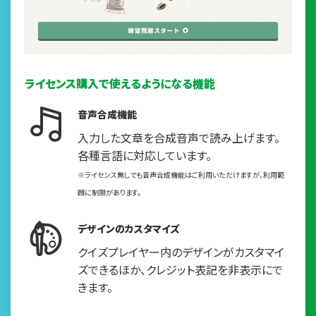
ライセンス購入で使えるようになる機能
音声合成機能
入力した文章を合成音声で読み上げます。
各種言語に対応しています。
※ライセンス無しでも音声合成機能はご利用いただけますが、利用範
囲に制限があります。
デザインのカスタマイズ
クイズプレイヤー内のデザインがカスタマイ
ズできるほか、クレジット表記を非表示にで
きます。