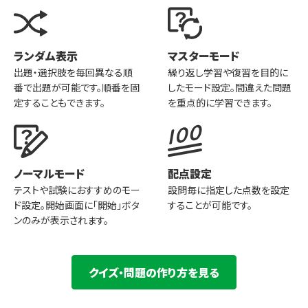
ランダム表示
マスターモード
出題・選択肢を毎回異なる順
繰り返し学習や復習を目的に
番で出題が可能です。順番を固
したモード設定。間違えた問題
定することもできます。
を重点的に学習できます。
ノーマルモード
配点設定
テストや試験におすすめのモー
設問毎に指定した点数を設定
ド設定。開始画面に「開始」ボタ
することが可能です。
ンのみが表示されます。
クイズ・問題の作り方を見る