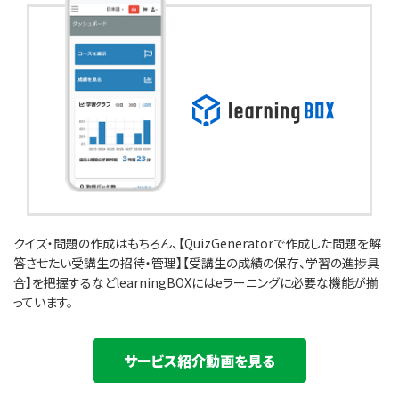
クイズ・問題の作成はもちろん、【QuizGeneratorで作成した問題を解
答させたい受講生の招待・管理】【受講生の成績の保存、学習の進捗具
合】を把握するなどlearningBOXにはeラーニングに必要な機能が揃
っています。
サービス紹介動画を見る