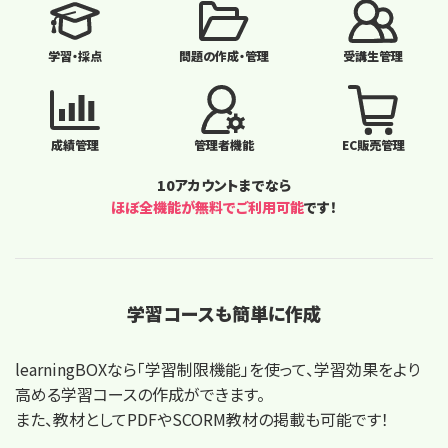
学習・採点
問題の作成・管理
受講生管理
成績管理
管理者機能
EC販売管理
10アカウントまでなら
ほぼ全機能が無料でご利用可能
です！
学習コースも簡単に作成
learningBOXなら「学習制限機能」を使って、学習効果をより
高める学習コースの作成ができます。
また、教材としてPDFやSCORM教材の掲載も可能です！