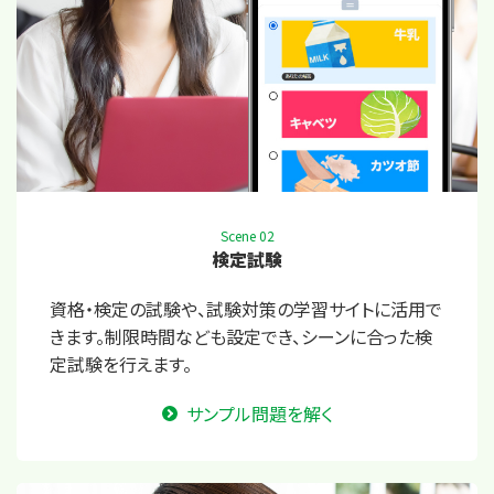
Scene 02
検定試験
資格・検定の試験や、試験対策の学習サイトに活用で
きます。制限時間なども設定でき、シーンに合った検
定試験を行えます。
サンプル問題を解く