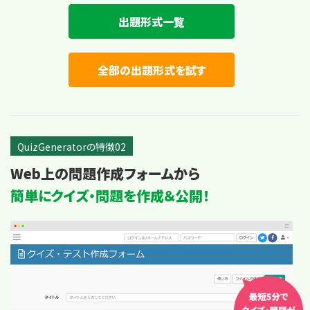
出題形式一覧
全部の出題形式を試す
QuizGeneratorの特徴02
Web上の問題作成フォームから
簡単にクイズ・問題を作成＆公開！