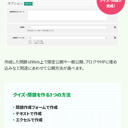
作成した問題はWeb上で限定公開や一般公開、ブログやHPに埋め
込みなど用途にあわせて公開方法が選べます。
クイズ・問題を作る3つの方法
問題作成フォームで作成
テキストで作成
エクセルで作成