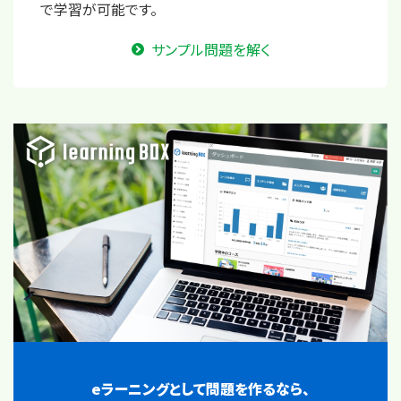
で学習が可能です。
サンプル問題を解く
eラーニングとして問題を作るなら、