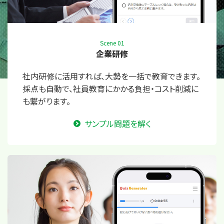
Scene 01
企業研修
社内研修に活用すれば、大勢を一括で教育できます。
採点も自動で、社員教育にかかる負担・コスト削減に
も繋がります。
サンプル問題を解く