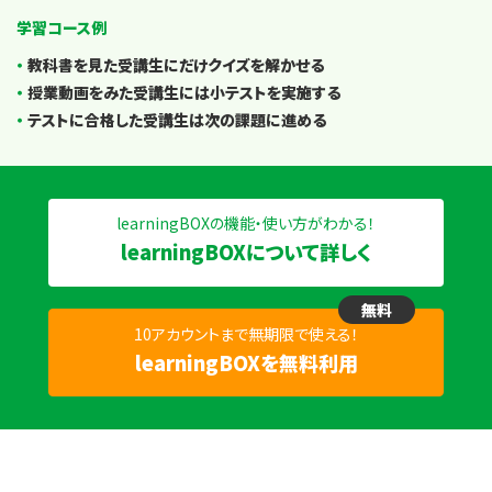
学習コース例
教科書を見た受講生にだけクイズを解かせる
授業動画をみた受講生には小テストを実施する
テストに合格した受講生は次の課題に進める
learningBOXの機能・使い方がわかる！
learningBOXについて詳しく
無料
10アカウントまで無期限で使える！
learningBOXを無料利用