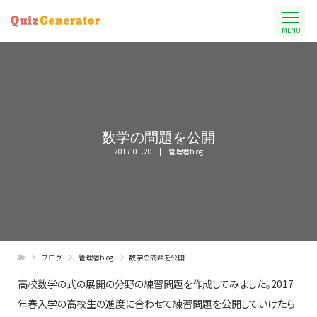
MENU
数学の問題を公開
2017.01.20
管理者blog
ブログ
管理者blog
数学の問題を公開
高校数学の式の展開の分野の練習問題を作成してみました。2017
年春入学の高校生の進度に合わせて練習問題を公開していけたら