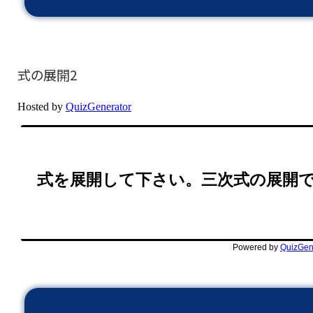
式の展開2