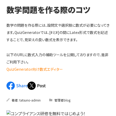
数学問題を作る際のコツ
数学の問題を作る際には、設問文や選択肢に数式が必要になってき
ます。QuizGeneratorでは、[#と#]の間にLatex形式で数式を記述
することで、見栄えの良い数式を表示できます。
以下のURLに数式入力の補助ツールを公開しておりますので、是非
ご利用下さい。
QuizGenerator向け数式エディター
著者:
tatsuno-admin
管理者blog