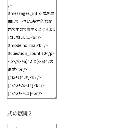
式の展開2