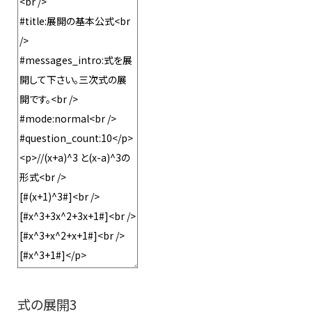
式の展開3