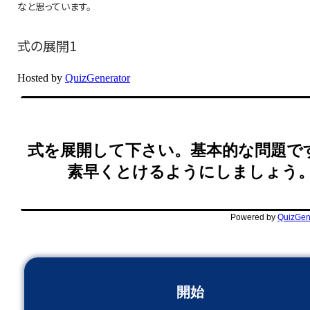
なと思っています。
式の展開1