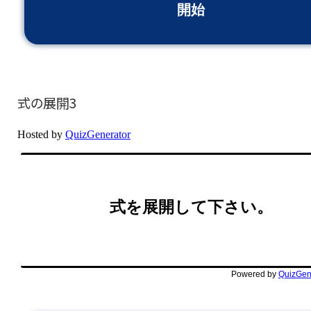
式の展開3