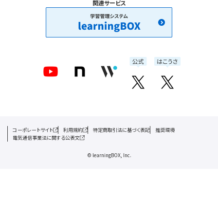
関連サービス
コーポレートサイト
利用規約
特定商取引法に基づく表記
推奨環境
電気通信事業法に関する公表文
© learningBOX, Inc.