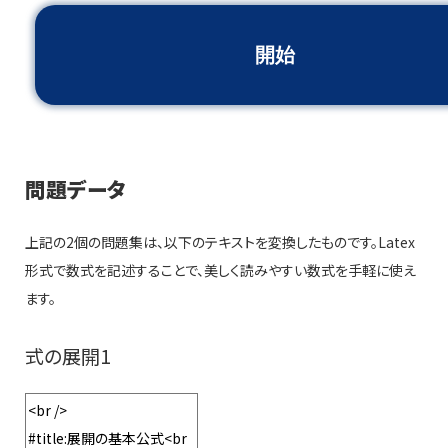
問題データ
上記の2個の問題集は、以下のテキストを変換したものです。Latex
形式で数式を記述することで、美しく読みやすい数式を手軽に使え
ます。
式の展開1