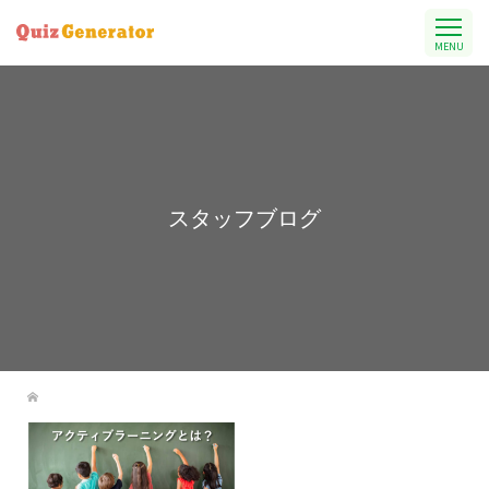
MENU
スタッフブログ