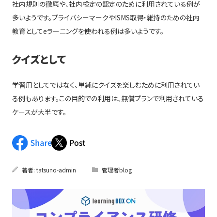
社内規則の徹底や、社内検定の認定のために利用されている例が
多いようです。プライバシーマークやISMS取得・維持のための社内
教育としてeラーニングを使われる例は多いようです。
クイズとして
学習用としてではなく、単純にクイズを楽しむために利用されてい
る例もあります。この目的での利用は、無償プランで利用されている
ケースが大半です。
著者:
tatsuno-admin
管理者blog