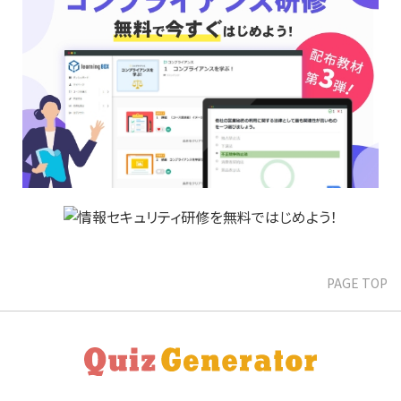
PAGE TOP