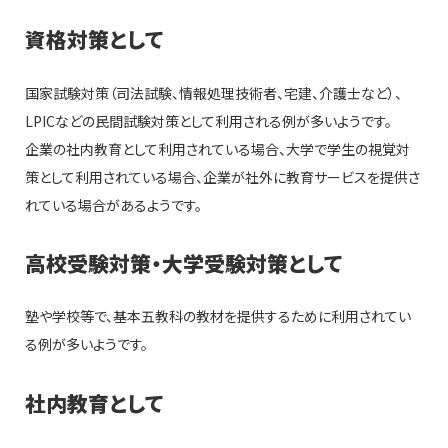
資格対策として
国家試験対策（司法試験、情報処理技術者、宅建、介護士など）、
LPICなどの民間試験対策として利用される例が多いようです。
企業の社内教育として利用されている場合、大学で学生の視覚対
策として利用されている場合、企業が社外に教育サービスを提供さ
れている場合があるようです。
高校受験対策・大学受験対策として
塾や学校等で、基本五教科の教材を提供するために利用されてい
る例が多いようです。
社内教育として