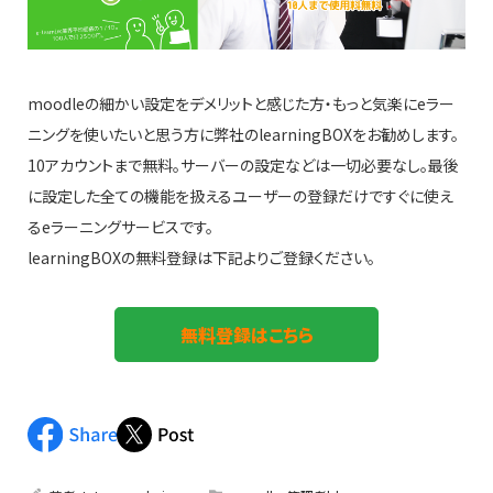
moodleの細かい設定をデメリットと感じた方・もっと気楽にeラー
ニングを使いたいと思う方に弊社のlearningBOXをお勧めします。
10アカウントまで無料。サーバーの設定などは一切必要なし。最後
に設定した全ての機能を扱えるユーザーの登録だけですぐに使え
るeラーニングサービスです。
learningBOXの無料登録は下記よりご登録ください。
無料登録はこちら