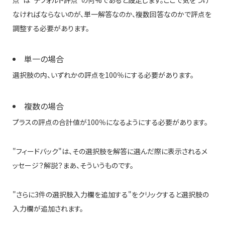
なければならないのが、単一解答なのか、複数回答なのかで評点を
調整する必要があります。
単一の場合
選択肢の内、いずれかの評点を100％にする必要があります。
複数の場合
プラスの評点の合計値が100％になるようにする必要があります。
"フィードバック"は、その選択肢を解答に選んだ際に表示されるメ
ッセージ？解説？まあ、そういうものです。
"さらに3件の選択肢入力欄を追加する"をクリックすると選択肢の
入力欄が追加されます。