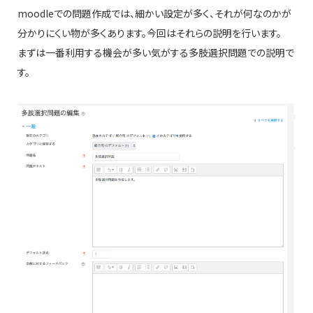
moodleでの問題作成では、細かい設定が多く、それが何なのかが
分かりにくい物が多くあります。今回はそれらの説明を行います。
まずは一番利用する機会が多い気がする多肢選択問題での説明で
す。