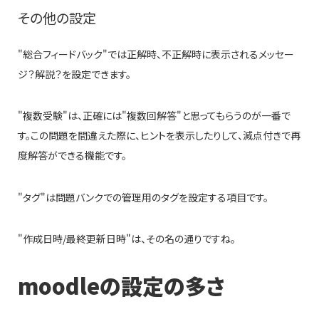
その他の設定
"総合フィードバック"では正解時、不正解時に表示されるメッセー
ジ？解説？を設定できます。
"複数受験"は、正確には"複数回解答"と思ってもらうのが一番で
す。この問題を間違えた際に、ヒントを表示したりして、減点付きで再
度解答ができる機能です。
"タグ"は問題バンクでの管理用のタグを設定する項目です。
"作成日時/最終更新日時"は、その名の通りですね。
moodleの設定の多さ