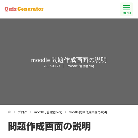
MENU
moodle 問題作成画面の説明
2017.03.27
moodle
,
管理者blog
ブログ
moodle
,
管理者blog
moodle 問題作成画面の説明
問題作成画面の説明