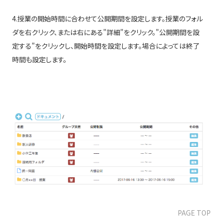
4.授業の開始時間に合わせて公開期間を設定します。授業のフォル
ダを右クリック、または右にある"詳細"をクリック。"公開期間を設
定する"をクリックし、開始時間を設定します。場合によっては終了
時間も設定します。
PAGE TOP