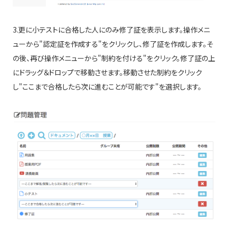
3.更に小テストに合格した人にのみ修了証を表示します。操作メニ
ューから"認定証を作成する"をクリックし、修了証を作成します。そ
の後、再び操作メニューから"制約を付ける"をクリック。修了証の上
にドラッグ＆ドロップで移動させます。移動させた制約をクリック
し"ここまで合格したら次に進むことが可能です"を選択します。