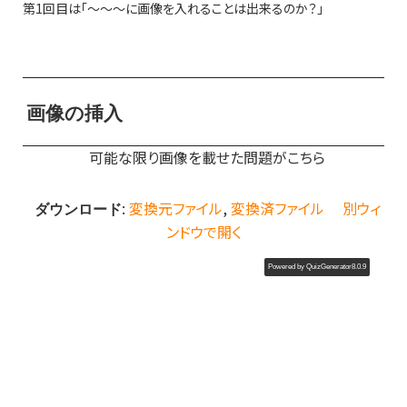
第1回目は「〜〜〜に画像を入れることは出来るのか？」
画像の挿入
可能な限り画像を載せた問題がこちら
:
変換元ファイル
,
変換済ファイル
別ウィ
ダウンロード
ンドウで開く