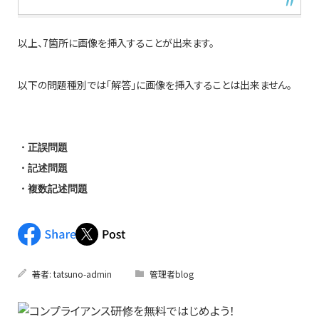
以上、7箇所に画像を挿入することが出来ます。
以下の問題種別では「解答」に画像を挿入することは出来ません。
・正誤問題
・記述問題
・複数記述問題
著者:
tatsuno-admin
管理者blog