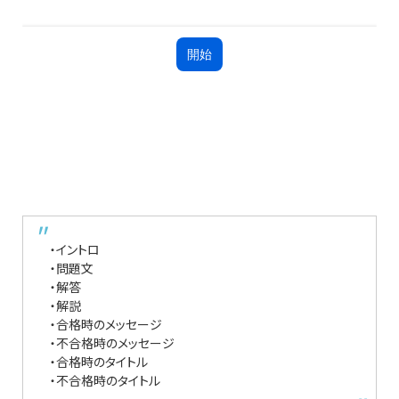
・イントロ
・問題文
・解答
・解説
・合格時のメッセージ
・不合格時のメッセージ
・合格時のタイトル
・不合格時のタイトル