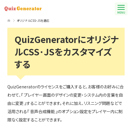
MENU
オリジナルCSS･JSを適応
QuizGeneratorにオリジナ
ルCSS･JSをカスタマイズ
する
QuizGeneratorのライセンスをご購入すると、お客様のお好みに合
わせて、『 プレイヤー画面のデザインの変更・システム内の言葉を自
由に変更 』することができます。それに加え、リスニング問題などで
活用される『 音声合成機能 』のオプション設定をプレイヤー内に制
限なく設定することができます。