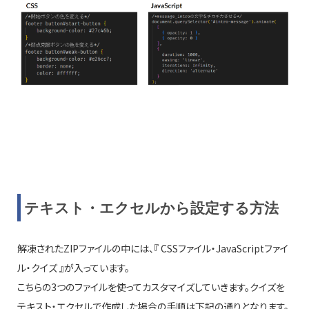
テキスト・エクセルから設定する方法
解凍されたZIPファイルの中には、『 CSSファイル・JavaScriptファイ
ル・クイズ 』が入っています。
こちらの3つのファイルを使ってカスタマイズしていきます。クイズを
テキスト・エクセルで作成した場合の手順は下記の通りとなります。