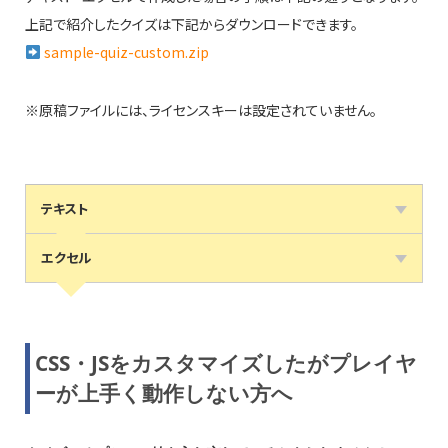
上記で紹介したクイズは下記からダウンロードできます。
sample-quiz-custom.zip
※原稿ファイルには、ライセンスキーは設定されていません。
テキスト
エクセル
CSS・JSをカスタマイズしたがプレイヤ
ーが上手く動作しない方へ