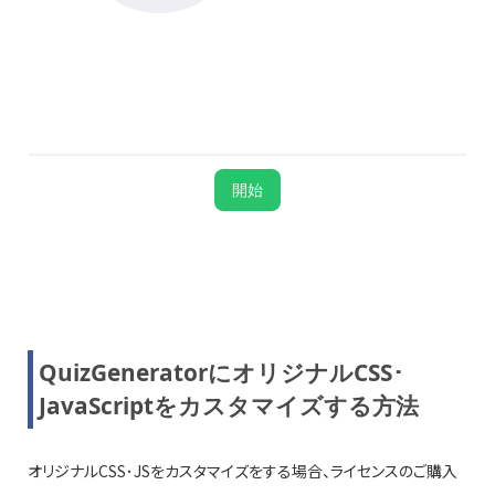
QuizGeneratorにオリジナルCSS･
JavaScriptをカスタマイズする方法
オリジナルCSS･JSをカスタマイズをする場合、ライセンスのご購入