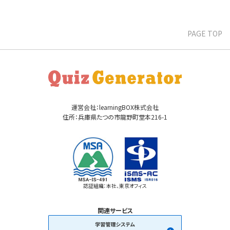
PAGE TOP
運営会社：learningBOX株式会社
住所：兵庫県たつの市龍野町堂本216-1
認証組織：本社、東京オフィス
関連サービス