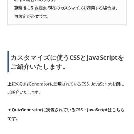
更新後も引き続き、現在のカスタマイズを適用する場合は、
再設定が必要です。
カスタマイズに使うCSSとJavaScriptを
ご紹介いたします。
上記のQuizGeneratorに使用されているCSS、JavaScriptを例に
ご紹介いたします。
▼QuizGeneratorに実装されているCSS・JavaScriptはこちら
です。