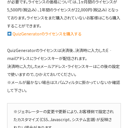
が必要です。ライセンスの価格については、1ヶ月間のライセンスが
5,500円（税込み）、1年間のライセンスが22,000円（税込み）となっ
ております。ライセンスをまだ購入されていないお客様はこちら購入
することができます。
QuizGeneratorのライセンスを購入する
QuizGeneratorのライセンスは決済後、決済時に入力したE‐
mailアドレスにライセンスキーが配信されます。
決済時に入力したeメールアドレス・ライセンスキーはこの後の設定
で使いますので、ひかえておいてください。
※メールが届かない場合はスパムフィルタに掛かっていないか確認
して下さい。
※ジェネレーターの変更や更新により、お客様側で設定され
たカスタマイズ（CSS、Javascript、システム言語）が反映さ
れない場合があります。