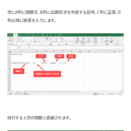
次にA列に問題文、B列に出題形式を判定する記号、C列に正答、D
列以降に誤答を入力します。
改行すると次の問題と認識されます。