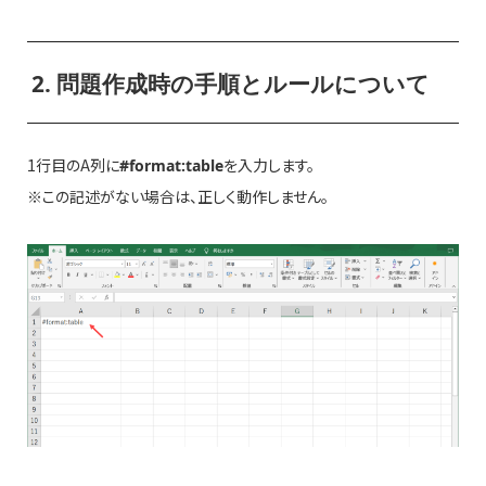
2. 問題作成時の手順とルールについて
1行目のA列に
を入力します。
#format:table
※この記述がない場合は、正しく動作しません。