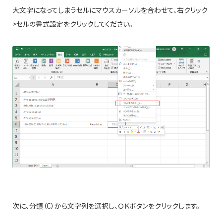
大文字になってしまうセルにマウスカーソルを合わせて、右クリック
>セルの書式設定をクリックしてください。
次に、分類（C）から文字列を選択し、ＯＫボタンをクリックします。