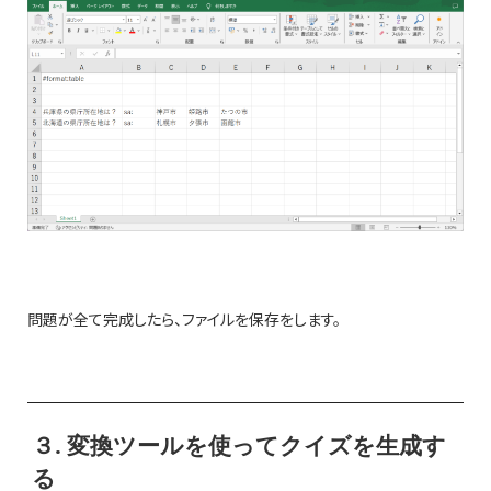
問題が全て完成したら、ファイルを保存をします。
３. 変換ツールを使ってクイズを生成す
る