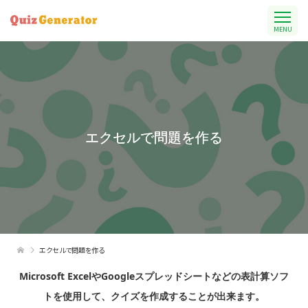
MENU
エクセルで問題を作る
エクセルで問題を作る
Microsoft ExcelやGoogleスプレッドシートなどの表計算ソフ
トを使用して、クイズを作成することが出来ます。