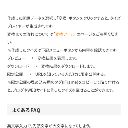
作成した問題データを選択し「変換」ボタンをクリックすると、クイズ
プレイヤーが生成されます。
変換までの流れについては「
変換ツール
」のページをご参照くださ
い。
※作成したクイズは下記メニューボタンから内容を確認できます。
プレビュー → 変換結果を表示します。
ダウンロード → 変換結果をダウンロードします。
限定公開 → URLを知っている人だけに限定公開する。
※限定公開の埋め込み用のタグ(IFrame)をコピーして貼り付ける
と、ブログやWEBサイトに作ったクイズを載せることができます。
よくあるFAQ
英文字入力で、先頭文字が大文字になってしまう。