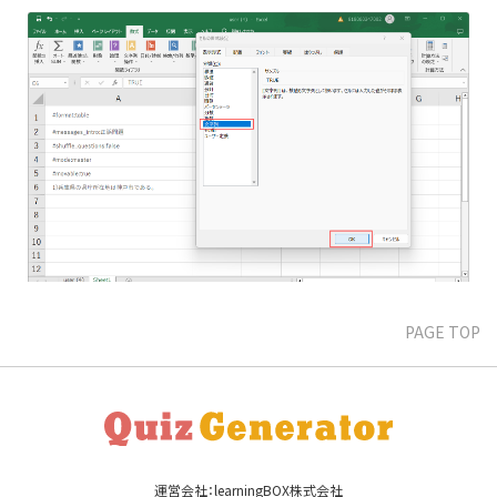
PAGE TOP
運営会社：learningBOX株式会社