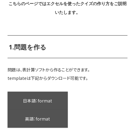
こちらのページではエクセルを使ったクイズの作り方をご説明
いたします。
1.問題を作る
問題は、表計算ソフトから作ることができます。
templateは下記からダウンロード可能です。
日本語：format
英語：format