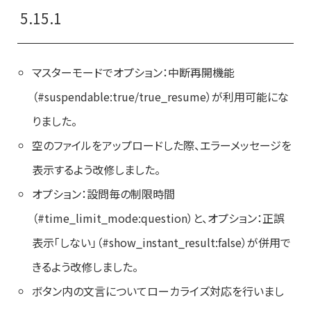
5.15.1
マスターモードでオプション：中断再開機能
（#suspendable:true/true_resume）が利用可能にな
りました。
空のファイルをアップロードした際、エラーメッセージを
表示するよう改修しました。
オプション：設問毎の制限時間
（#time_limit_mode:question）と、オプション：正誤
表示「しない」（#show_instant_result:false）が併用で
きるよう改修しました。
ボタン内の文言についてローカライズ対応を行いまし