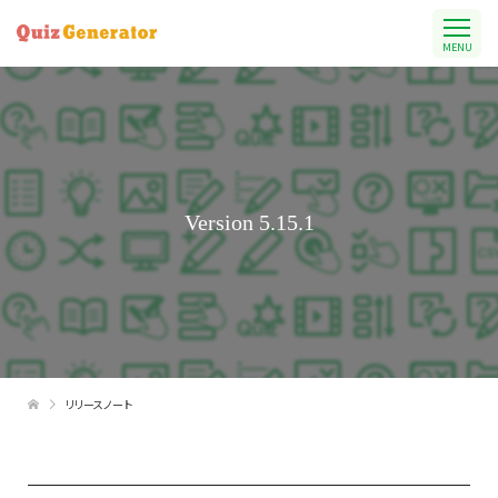
MENU
Version 5.15.1
リリースノート