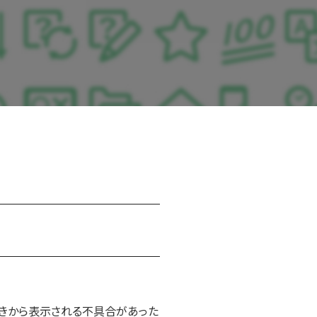
続きから表示される不具合があった