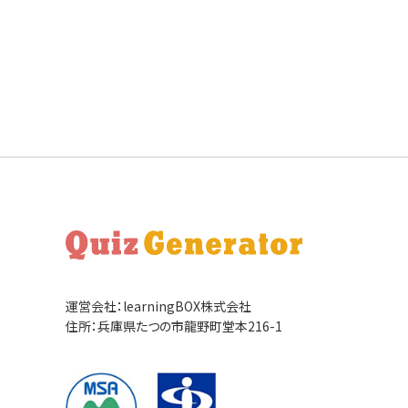
運営会社：learningBOX株式会社
住所：兵庫県たつの市龍野町堂本216-1