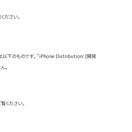
ください。
です。 "iPhone Distribution: [開発
ん。
ご覧ください。