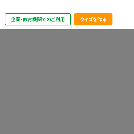
企業・教育機関でのご利用
クイズを作る