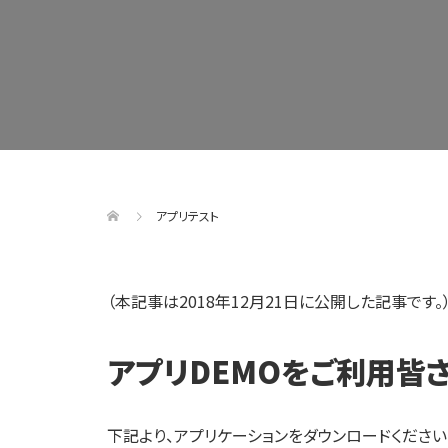
アプリテスト
（本記事は2018年12月21日に公開した記事です。
アプリDEMOをご利用皆
下記より、アプリケーションをダウンロードください