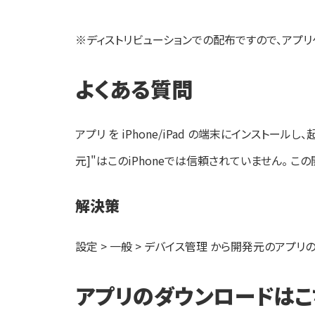
※ディストリビューションでの配布ですので、アプリ
よくある質問
アプリ を iPhone/iPad の端末にインストールし
元]"はこのiPhoneでは信頼されていません。 
解決策
設定 > 一般 > デバイス管理 から開発元のアプリ
アプリのダウンロードはこ