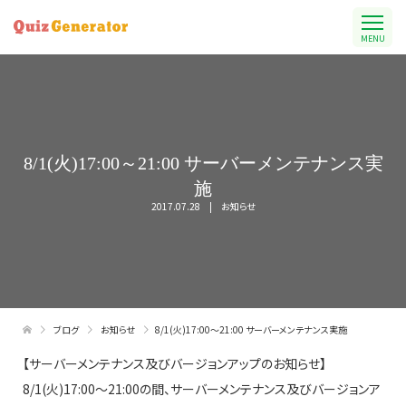
MENU
8/1(火)17:00～21:00 サーバーメンテナンス実
施
2017.07.28
お知らせ
ブログ
お知らせ
8/1(火)17:00～21:00 サーバーメンテナンス実施
【サーバーメンテナンス及びバージョンアップのお知らせ】
8/1(火)17:00～21:00の間、サーバーメンテナンス及びバージョンア