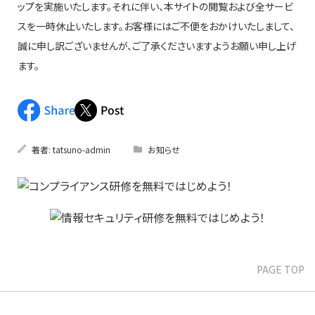
ップを実施いたします。それに伴い、本サイトの閲覧および全サービ
スを一時休止いたします。お客様にはご不便をおかけいたしまして、
誠に申し訳ございませんが、ご了承くださいますようお願い申し上げ
ます。
著者:
tatsuno-admin
お知らせ
PAGE TOP