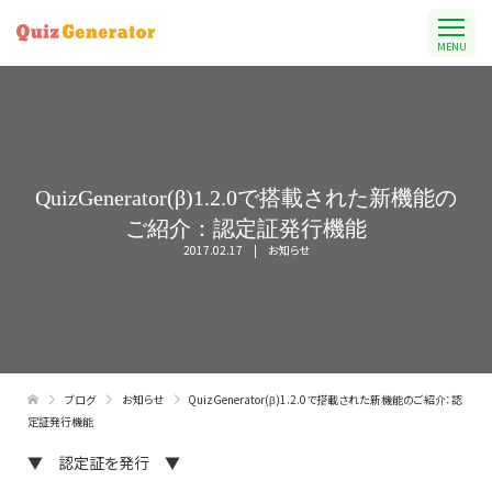
MENU
QuizGenerator(β)1.2.0で搭載された新機能の
ご紹介：認定証発行機能
2017.02.17
お知らせ
ブログ
お知らせ
QuizGenerator(β)1.2.0で搭載された新機能のご紹介：認
定証発行機能
▼ 認定証を発行 ▼