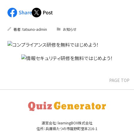
著者:
tatsuno-admin
お知らせ
PAGE TOP
運営会社：learningBOX株式会社
住所：兵庫県たつの市龍野町堂本216-1