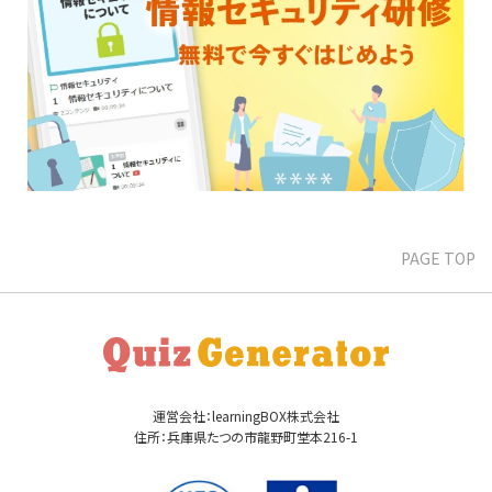
PAGE TOP
運営会社：learningBOX株式会社
住所：兵庫県たつの市龍野町堂本216-1