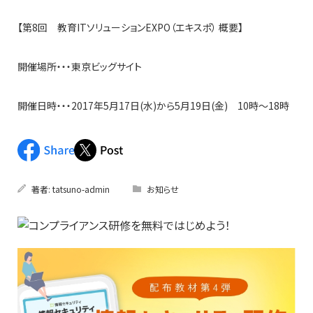
【第8回 教育ITソリューションEXPO（エキスポ） 概要】
開催場所・・・東京ビッグサイト
開催日時・・・2017年5月17日(水)から5月19日(金) 10時～18時
著者:
tatsuno-admin
お知らせ