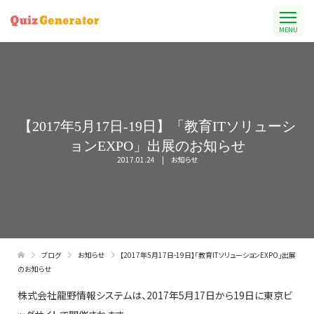
MENU
【2017年5月17日-19日】「教育ITソリューシ
ョンEXPO」出展のお知らせ
2017.01.24
お知らせ
ブログ
お知らせ
【2017年5月17日-19日】「教育ITソリューションEXPO」出展
のお知らせ
株式会社龍野情報システムは、2017年5月17日から19日に東京ビ