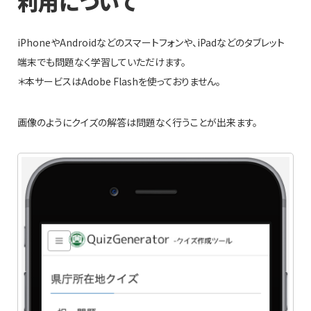
利用について
iPhoneやAndroidなどのスマートフォンや、iPadなどのタブレット
端末でも問題なく学習していただけます。
＊本サービスはAdobe Flashを使っておりません。
画像のようにクイズの解答は問題なく行うことが出来ます。