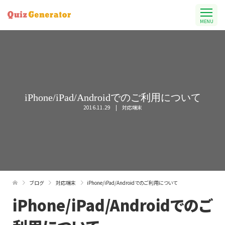
MENU
iPhone/iPad/Androidでのご利用について
2016.11.29
対応端末
ブログ
対応端末
iPhone/iPad/Androidでのご利用について
iPhone/iPad/Androidでのご