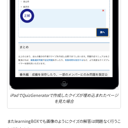
iPadでQuizGeneratorで作成したクイズが埋め込まれたページ
を見た場合
またlearningBOXでも画像のようにクイズの解答は問題なく行うこ