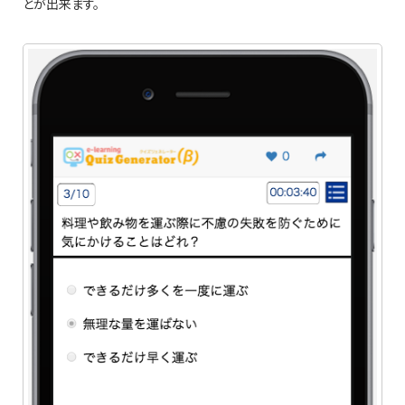
とが出来ます。