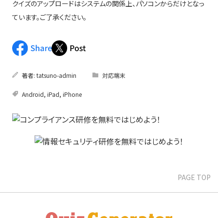
クイズのアップロードはシステムの関係上、パソコンからだけとなっ
ています。ご了承ください。
著者:
tatsuno-admin
対応端末
Android
,
iPad
,
iPhone
PAGE TOP