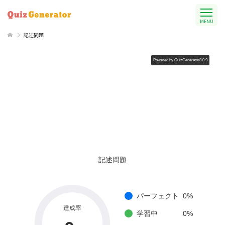
MENU
記述問題