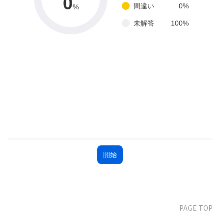
PAGE TOP