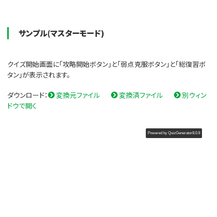
サンプル(マスターモード)
クイズ開始画面に「攻略開始ボタン」と「弱点克服ボタン」と「総復習ボ
タン」が表示されます。
ダウンロード：
変換元ファイル
変換済ファイル
別ウィン
ドウで開く