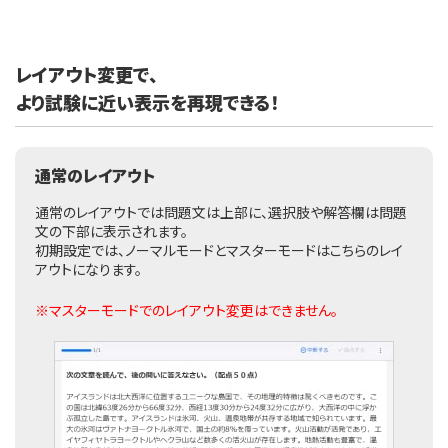
レイアウト変更で、
より試験に近い表示を再現できる！
通常のレイアウト
通常のレイアウトでは問題文は上部に、選択肢や解答欄は問題
文の下部に表示されます。
初期設定では、ノーマルモードとマスターモードはこちらのレイ
アウトになります。
※マスターモードでのレイアウト変更はできません。