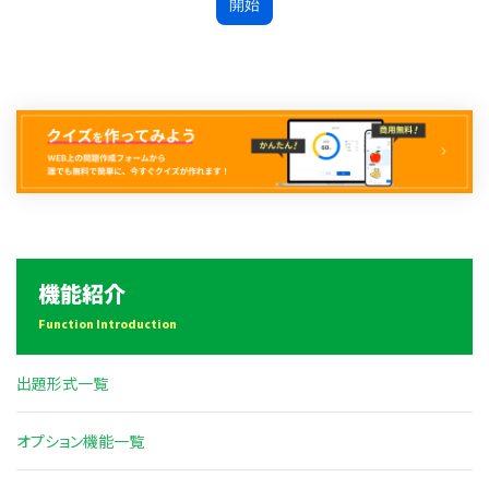
機能紹介
Function Introduction
出題形式一覧
オプション機能一覧