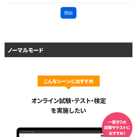
ノーマルモード
こんなシーンにおすすめ
オンライン試験・テスト・検定
を実施したい