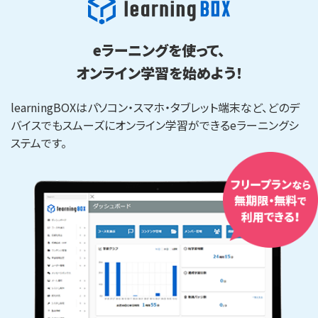
eラーニングを使って、
オンライン学習を始めよう！
learningBOXはパソコン・スマホ・タブレット端末など、どのデ
バイスでもスムーズにオンライン学習ができるeラーニングシ
ステムです。