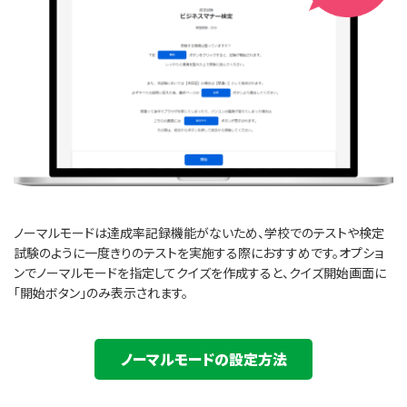
ノーマルモードは達成率記録機能がないため、学校でのテストや検定
試験のように一度きりのテストを実施する際におすすめです。オプショ
ンでノーマルモードを指定してクイズを作成すると、クイズ開始画面に
「開始ボタン」のみ表示されます。
ノーマルモードの設定方法