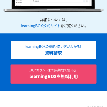
詳細については、
learningBOX公式サイト
をご覧ください。
learningBOXの機能・使い方がわかる！
資料請求
10アカウントまで無期限で使える！
learningBOXを無料利用