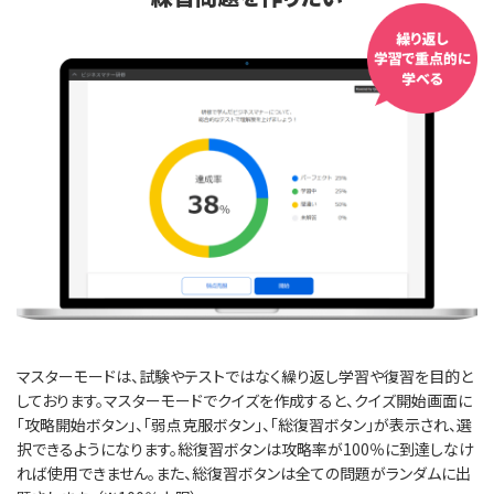
マスターモードは、試験やテストではなく繰り返し学習や復習を目的と
しております。マスターモードでクイズを作成すると、クイズ開始画面に
「攻略開始ボタン」、「弱点克服ボタン」、「総復習ボタン」が表示され、選
択できるようになります。総復習ボタンは攻略率が100％に到達しなけ
れば使用できません。また、総復習ボタンは全ての問題がランダムに出