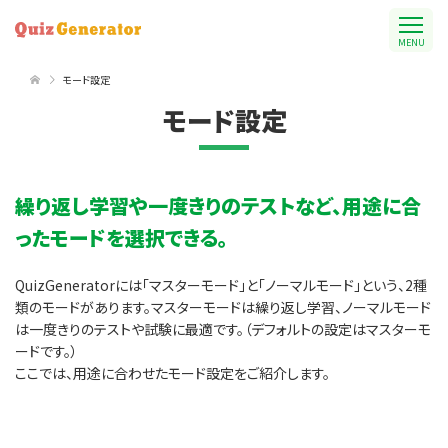
MENU
モード設定
モード設定
繰り返し学習や一度きりのテストなど、用途に合
ったモードを選択できる。
QuizGeneratorには「マスターモード」と「ノーマルモード」という、2種
類のモードがあります。マスターモードは繰り返し学習、ノーマルモード
は一度きりのテストや試験に最適です。（デフォルトの設定はマスターモ
ードです。）
ここでは、用途に合わせたモード設定をご紹介します。