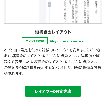
縦書きのレイアウト
オプション設定
#layout:exam-vertical
オプション設定を使って試験のレイアウトを変えることができ
ます。横書きのレイアウトにして左に問題文、右に選択肢や解
答欄を表示したり、縦書きのレイアウトにして右に問題文、左
に選択肢や解答欄を表示するなど、科目や用途に最適な試験
が作れます。
レイアウトの設定方法