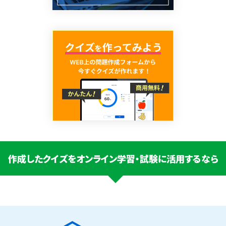
作成したクイズをオンライン学習・試験に活用するなら