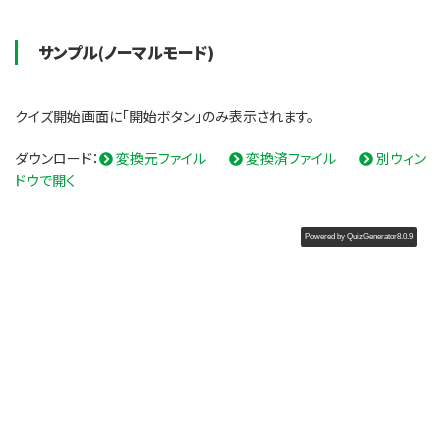
サンプル(ノーマルモード)
クイズ開始画面に「開始ボタン」のみ表示されます。
ダウンロード：
変換元ファイル
変換済ファイル
別ウィン
ドウで開く