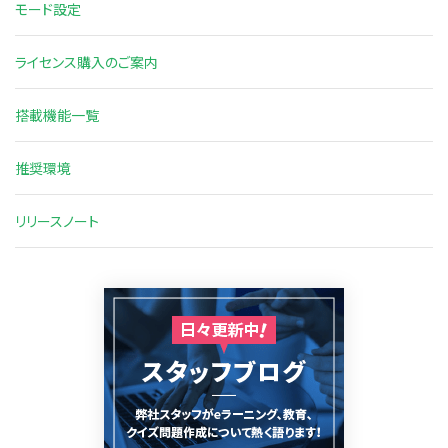
モード設定
ライセンス購入のご案内
搭載機能一覧
推奨環境
リリースノート