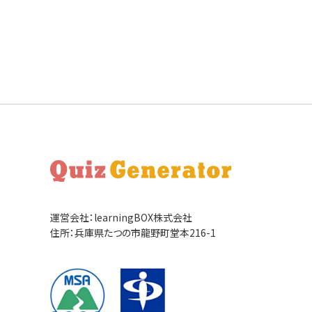
運営会社：learningBOX株式会社
住所：兵庫県たつの市龍野町堂本216-1