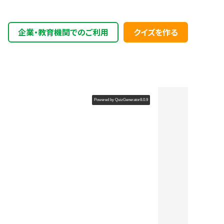
企業・教育機関でのご利用
クイズを作る