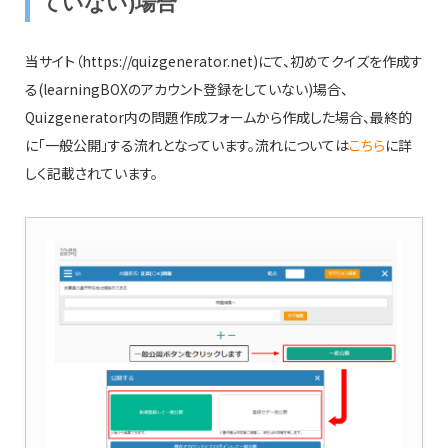
ていない)場合
当サイト（https://quizgenerator.net)にて、初めてクイズを作成す
る(learningBOXのアカウント登録をしていない)場合、
Quizgenerator内の問題作成フォームから作成した場合、最終的
に「一般公開」する流れとなっています。流れについては
こちら
に詳
しく記載されています。