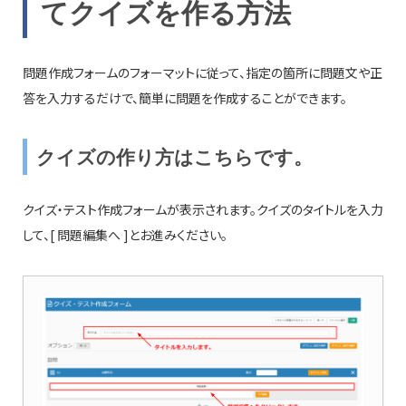
てクイズを作る方法
問題作成フォームのフォーマットに従って、指定の箇所に問題文や正
答を入力するだけで、簡単に問題を作成することができます。
クイズの作り方はこちらです。
クイズ・テスト作成フォームが表示されます。クイズのタイトルを入力
して、[ 問題編集へ ]とお進みください。