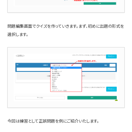
問題編集画面でクイズを作っていきます。まず、初めに出題の形式を
選択します。
今回は練習として正誤問題を例にご紹介いたします。