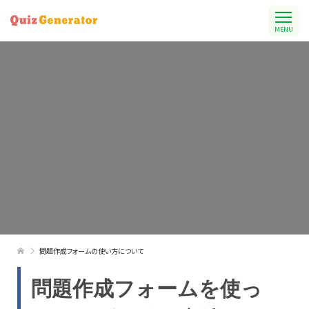
MENU
問題作成フォームの使い方について
問題作成フォームを使っ