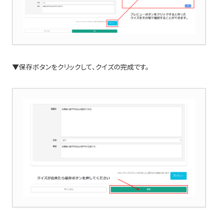
▼保存ボタンをクリックして、クイズの完成です。