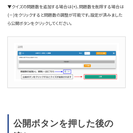
▼クイズの問題数を追加する場合は(+)、問題数を削除する場合は
(－)をクリックすると問題数の調整が可能です。設定が済みました
ら公開ボタンをクリックしてください。
公開ボタンを押した後の