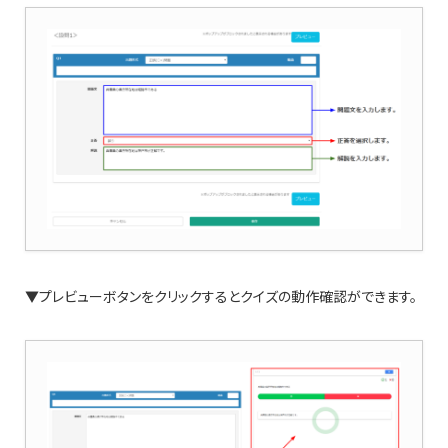
▼プレビューボタンをクリックするとクイズの動作確認ができます。