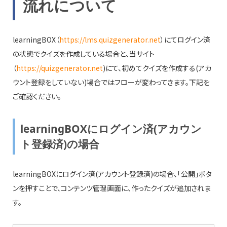
流れについて
learningBOX（
https://lms.quizgenerator.net
）にてログイン済
の状態でクイズを作成している場合と、当サイト
（
https://quizgenerator.net
)にて、初めてクイズを作成する(アカ
ウント登録をしていない)場合ではフローが変わってきます。下記を
ご確認ください。
learningBOXにログイン済(アカウン
ト登録済)の場合
learningBOXにログイン済(アカウント登録済)の場合、「公開」ボタ
ンを押すことで、コンテンツ管理画面に、作ったクイズが追加されま
す。