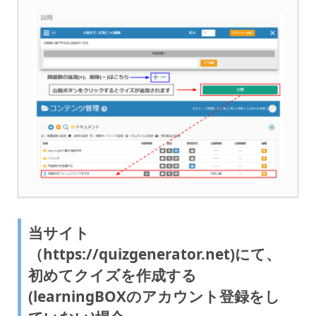
当サイト
（https://quizgenerator.net)にて、
初めてクイズを作成する
(learningBOXのアカウント登録をし