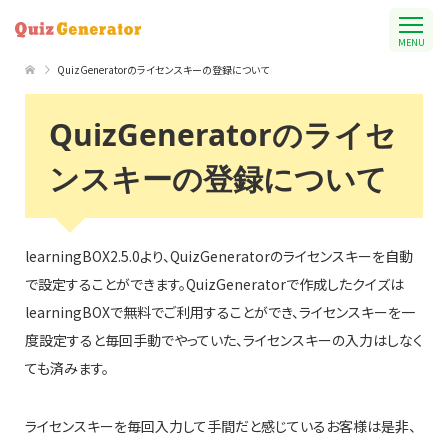
MENU
QuizGeneratorのライセンスキーの登録について
QuizGeneratorのライセ
ンスキーの登録について
learningBOX2.5.0より、QuizGeneratorのライセンスキーを自動
で設定することができます。QuizGeneratorで作成したクイズは
learningBOXで無料でご利用することができ、ライセンスキーを一
度設定すると毎回手動でやっていた、ライセンスキーの入力はしなく
ても済みます。
ライセンスキーを毎回入力して手間だと感じているお客様は是非、