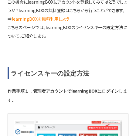
この機会にlearningBOXにアカウントを登録してみてはどうでしょ
うか？learningBOXの無料登録はこちらから行うことができます。
⇒
learningBOXを無料利用しよう
こちらのページでは、learningBOXのライセンスキーの設定方法に
ついて、ご紹介します。
ライセンスキーの設定方法
作業手順１．管理者アカウントでlearningBOXにログインしま
す。