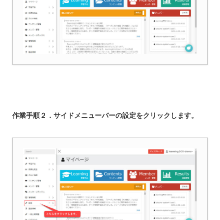
作業手順２．サイドメニューバーの設定をクリックします。