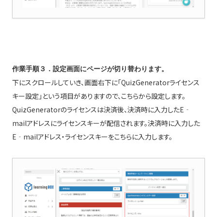
作業手順３．設定画面にページが切り替わります。
下にスクロールしていき、画面右下に「QuizGeneratorライセンス
キー設定」という項目がありますので、こちらから設定します。
QuizGeneratorのライセンスは決済後、決済時に入力したE‐
mailアドレスにライセンスキーが配信されます。決済時に入力した
E‐mailアドレス・ライセンスキーをこちらに入力します。