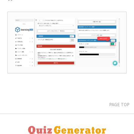
PAGE TOP