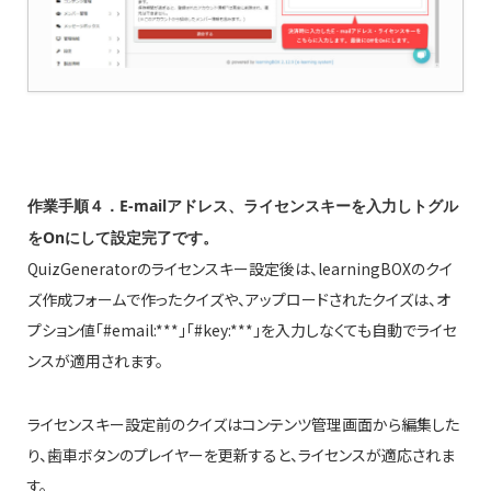
作業手順４．E‐mailアドレス、ライセンスキーを入力しトグル
をOnにして設定完了です。
QuizGeneratorのライセンスキー設定後は、learningBOXのクイ
ズ作成フォームで作ったクイズや、アップロードされたクイズは、オ
プション値「#email:***」「#key:***」を入力しなくても自動でライセ
ンスが適用されます。
ライセンスキー設定前のクイズはコンテンツ管理画面から編集した
り、歯車ボタンのプレイヤーを更新すると、ライセンスが適応されま
す。