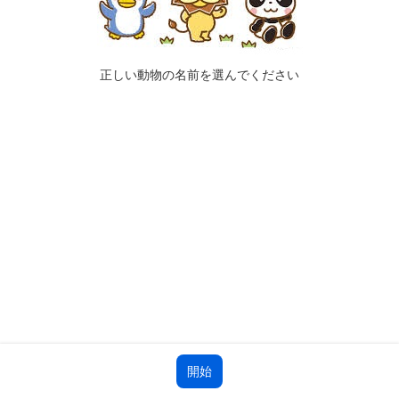
正しい動物の名前を選んでください
開始